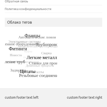
Обратная связь
Политика конфиденциальности
Облако тегов
custom footer text left
custom footer text right