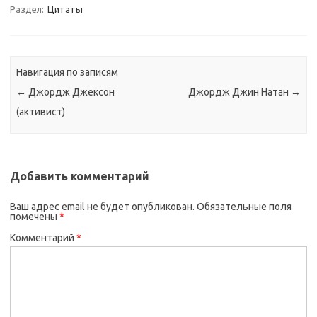
Раздел:
Цитаты
Навигация по записям
←
Джордж Джексон
Джордж Джин Натан
→
(активист)
Добавить комментарий
Ваш адрес email не будет опубликован.
Обязательные поля
помечены
*
Комментарий
*