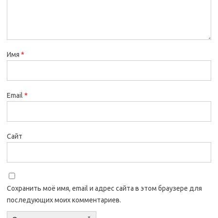
Имя
*
Email
*
Сайт
Сохранить моё имя, email и адрес сайта в этом браузере для
последующих моих комментариев.