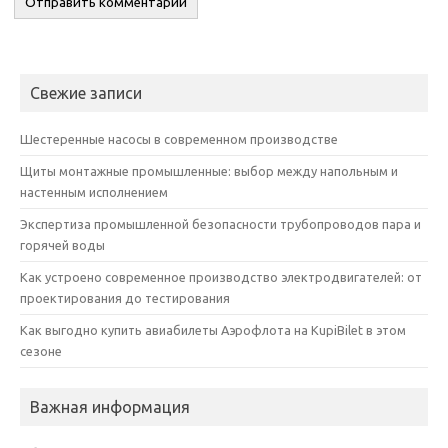
Свежие записи
Шестеренные насосы в современном производстве
Щиты монтажные промышленные: выбор между напольным и
настенным исполнением
Экспертиза промышленной безопасности трубопроводов пара и
горячей воды
Как устроено современное производство электродвигателей: от
проектирования до тестирования
Как выгодно купить авиабилеты Аэрофлота на KupiBilet в этом
сезоне
Важная информация