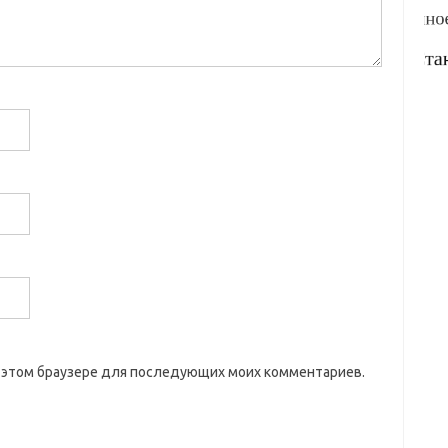
 в этом браузере для последующих моих комментариев.