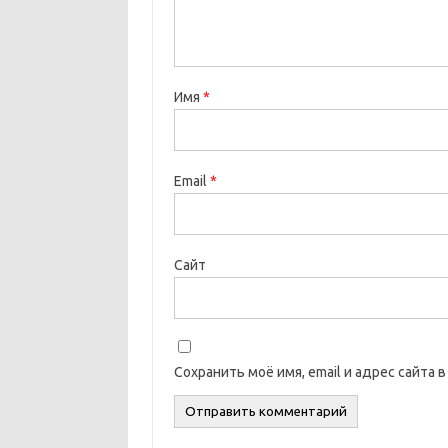
Имя
*
Email
*
Сайт
Сохранить моё имя, email и адрес сайта