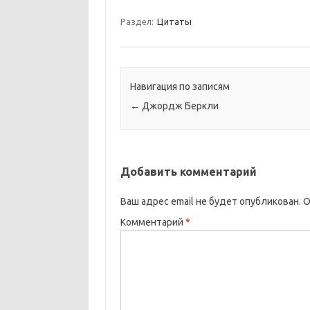
Раздел:
Цитаты
Навигация по записям
←
Джордж Беркли
Добавить комментарий
Ваш адрес email не будет опубликован.
О
Комментарий
*