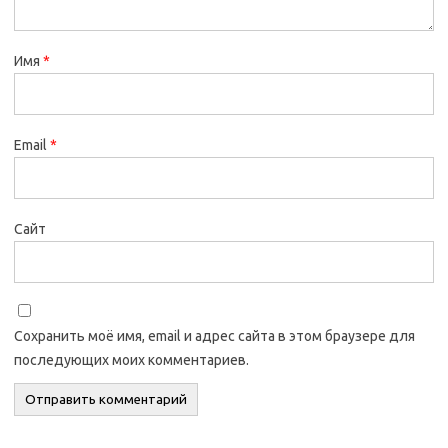
Имя
*
Email
*
Сайт
Сохранить моё имя, email и адрес сайта в этом браузере для
последующих моих комментариев.