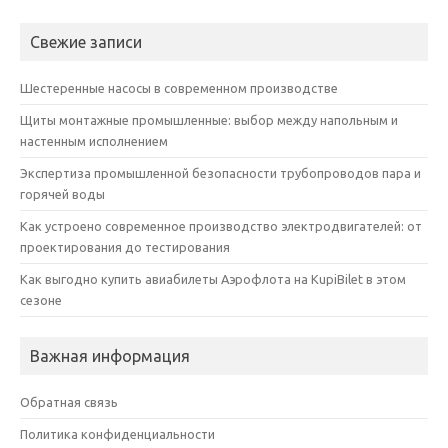
Свежие записи
Шестеренные насосы в современном производстве
Щиты монтажные промышленные: выбор между напольным и
настенным исполнением
Экспертиза промышленной безопасности трубопроводов пара и
горячей воды
Как устроено современное производство электродвигателей: от
проектирования до тестирования
Как выгодно купить авиабилеты Аэрофлота на KupiBilet в этом
сезоне
Важная информация
Обратная связь
Политика конфиденциальности