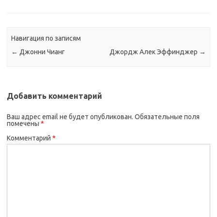
Навигация по записям
←
Джонни Чианг
Джордж Алек Эффинджер
→
Добавить комментарий
Ваш адрес email не будет опубликован.
Обязательные поля
помечены
*
Комментарий
*