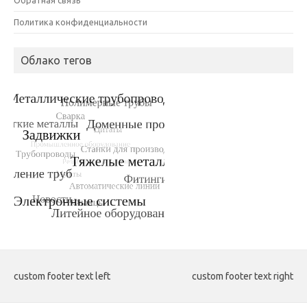
Политика конфиденциальности
Облако тегов
custom footer text left
custom footer text right