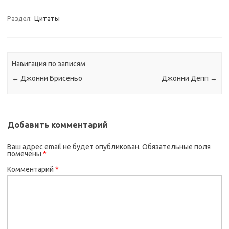
Раздел:
Цитаты
Навигация по записям
←
Джонни Брисеньо
Джонни Депп
→
Добавить комментарий
Ваш адрес email не будет опубликован.
Обязательные поля
помечены
*
Комментарий
*