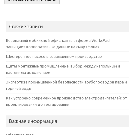
Свежие записи
Безопасный мобильный офис: как платформа WorksPad
защищает корпоративные данные на смартфонах
Шестеренные насосы в современном производстве
Щиты монтажные промышленные: выбор между напольным и
настенным исполнением
Экспертиза промышленной безопасности трубопроводов пара и
горячей воды
Как устроено современное производство электродвигателей: от
проектирования до тестирования
Важная информация
Обратная связь