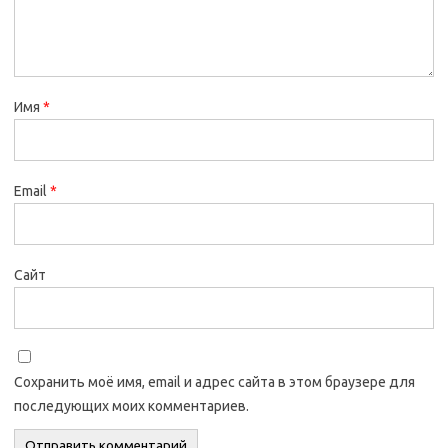
Имя
*
Email
*
Сайт
Сохранить моё имя, email и адрес сайта в этом браузере для
последующих моих комментариев.