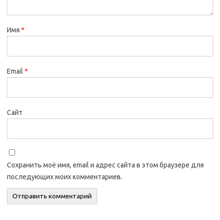
Имя
*
Email
*
Сайт
Сохранить моё имя, email и адрес сайта в этом браузере для
последующих моих комментариев.