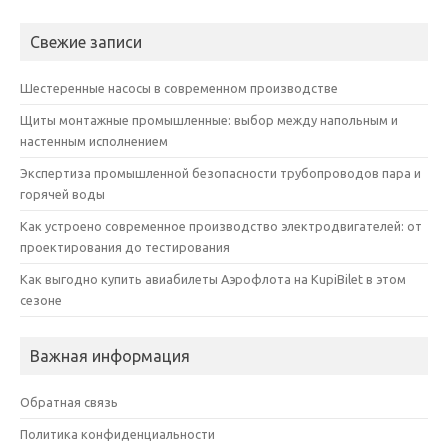
Свежие записи
Шестеренные насосы в современном производстве
Щиты монтажные промышленные: выбор между напольным и
настенным исполнением
Экспертиза промышленной безопасности трубопроводов пара и
горячей воды
Как устроено современное производство электродвигателей: от
проектирования до тестирования
Как выгодно купить авиабилеты Аэрофлота на KupiBilet в этом
сезоне
Важная информация
Обратная связь
Политика конфиденциальности