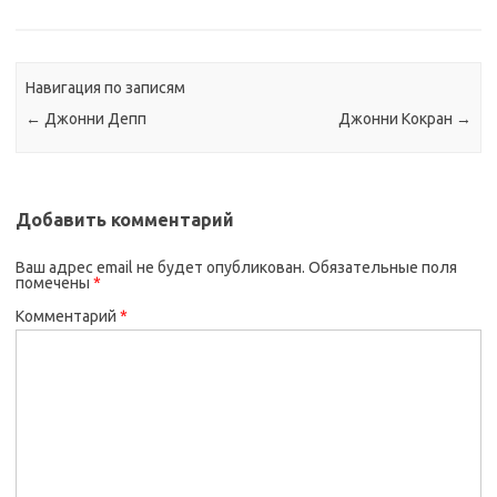
Навигация по записям
←
Джонни Депп
Джонни Кокран
→
Добавить комментарий
Ваш адрес email не будет опубликован.
Обязательные поля
помечены
*
Комментарий
*