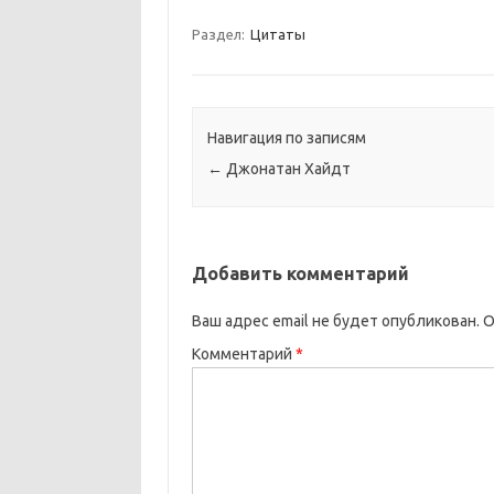
Раздел:
Цитаты
Навигация по записям
←
Джонатан Хайдт
Добавить комментарий
Ваш адрес email не будет опубликован.
О
Комментарий
*