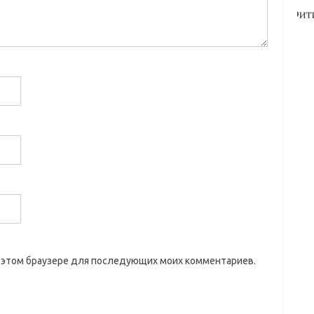
 в этом браузере для последующих моих комментариев.