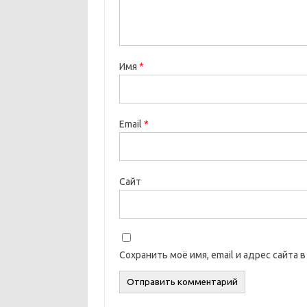
Имя
*
Email
*
Сайт
Сохранить моё имя, email и адрес сайта