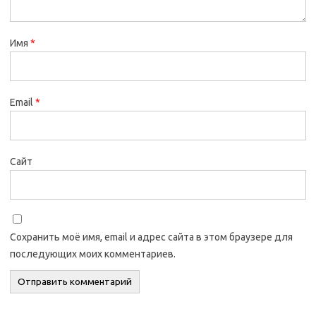
Имя
*
Email
*
Сайт
Сохранить моё имя, email и адрес сайта в этом браузере для
последующих моих комментариев.