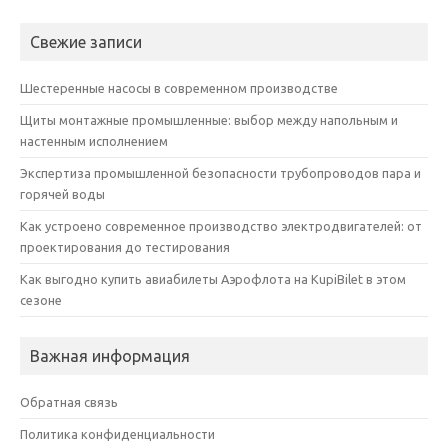
Свежие записи
Шестеренные насосы в современном производстве
Щиты монтажные промышленные: выбор между напольным и
настенным исполнением
Экспертиза промышленной безопасности трубопроводов пара и
горячей воды
Как устроено современное производство электродвигателей: от
проектирования до тестирования
Как выгодно купить авиабилеты Аэрофлота на KupiBilet в этом
сезоне
Важная информация
Обратная связь
Политика конфиденциальности