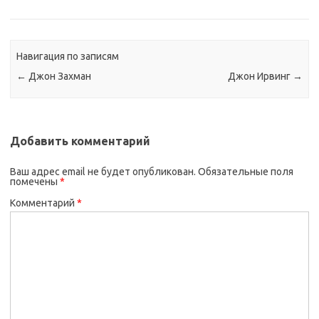
Навигация по записям
←
Джон Захман
Джон Ирвинг
→
Добавить комментарий
Ваш адрес email не будет опубликован.
Обязательные поля
помечены
*
Комментарий
*