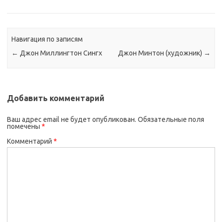
Навигация по записям
←
Джон Миллингтон Сингх
Джон Минтон (художник)
→
Добавить комментарий
Ваш адрес email не будет опубликован.
Обязательные поля
помечены
*
Комментарий
*