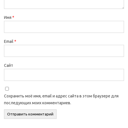
Имя
*
Email
*
Сайт
Сохранить моё имя, email и адрес сайта в этом браузере для
последующих моих комментариев.