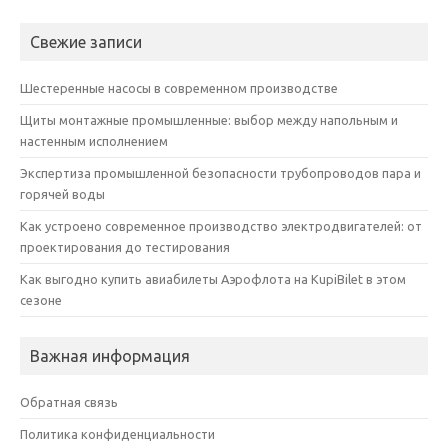
Свежие записи
Шестеренные насосы в современном производстве
Щиты монтажные промышленные: выбор между напольным и
настенным исполнением
Экспертиза промышленной безопасности трубопроводов пара и
горячей воды
Как устроено современное производство электродвигателей: от
проектирования до тестирования
Как выгодно купить авиабилеты Аэрофлота на KupiBilet в этом
сезоне
Важная информация
Обратная связь
Политика конфиденциальности