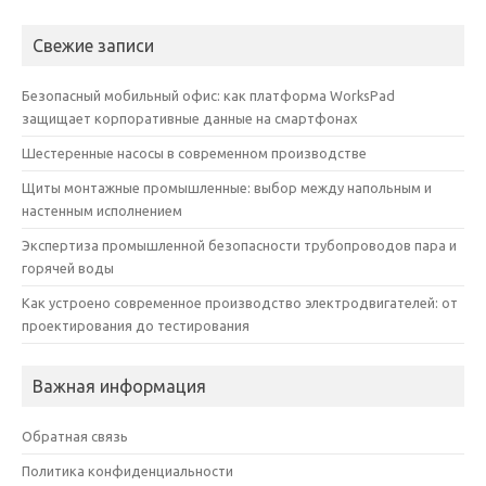
Свежие записи
Безопасный мобильный офис: как платформа WorksPad
защищает корпоративные данные на смартфонах
Шестеренные насосы в современном производстве
Щиты монтажные промышленные: выбор между напольным и
настенным исполнением
Экспертиза промышленной безопасности трубопроводов пара и
горячей воды
Как устроено современное производство электродвигателей: от
проектирования до тестирования
Важная информация
Обратная связь
Политика конфиденциальности