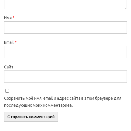
Имя
*
Email
*
Сайт
Сохранить моё имя, email и адрес сайта в этом браузере для
последующих моих комментариев.