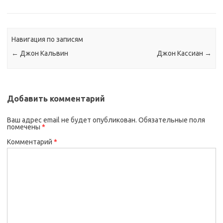
Навигация по записям
←
Джон Кальвин
Джон Кассиан
→
Добавить комментарий
Ваш адрес email не будет опубликован.
Обязательные поля
помечены
*
Комментарий
*