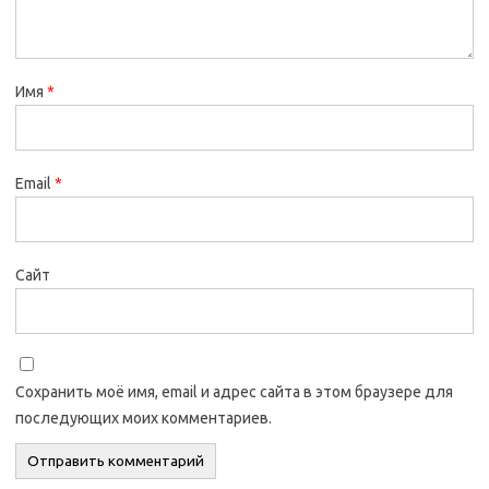
Имя
*
Email
*
Сайт
Сохранить моё имя, email и адрес сайта в этом браузере для
последующих моих комментариев.