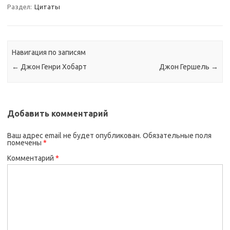
Раздел:
Цитаты
Навигация по записям
←
Джон Генри Хобарт
Джон Гершель
→
Добавить комментарий
Ваш адрес email не будет опубликован.
Обязательные поля
помечены
*
Комментарий
*