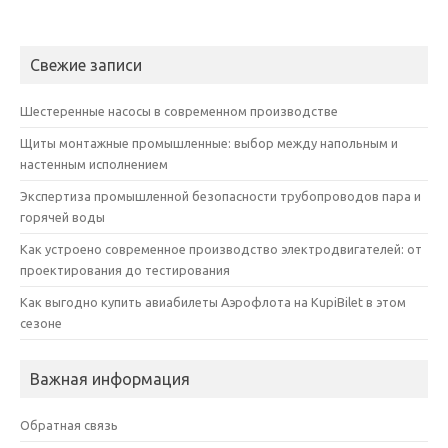
Свежие записи
Шестеренные насосы в современном производстве
Щиты монтажные промышленные: выбор между напольным и
настенным исполнением
Экспертиза промышленной безопасности трубопроводов пара и
горячей воды
Как устроено современное производство электродвигателей: от
проектирования до тестирования
Как выгодно купить авиабилеты Аэрофлота на KupiBilet в этом
сезоне
Важная информация
Обратная связь