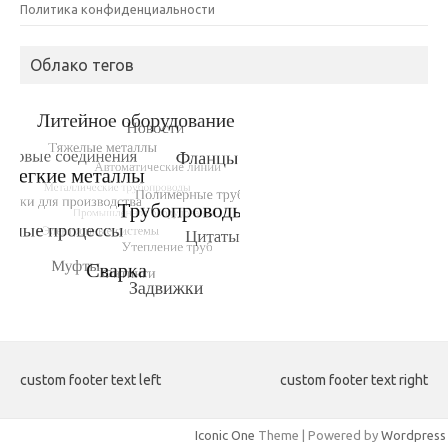
Политика конфиденциальности
Облако тегов
custom footer text left
custom footer text right
Iconic One
Theme | Powered by
Wordpress