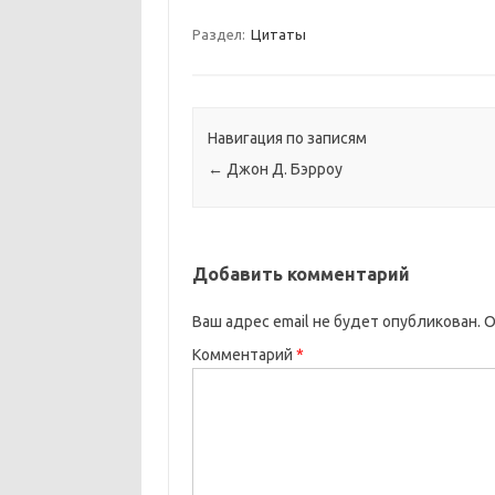
Раздел:
Цитаты
Навигация по записям
←
Джон Д. Бэрроу
Добавить комментарий
Ваш адрес email не будет опубликован.
О
Комментарий
*