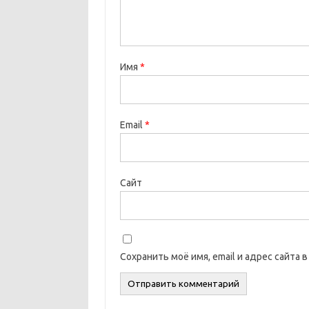
Имя
*
Email
*
Сайт
Сохранить моё имя, email и адрес сайта