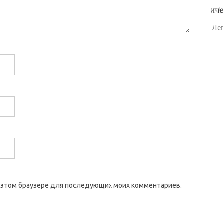
 в этом браузере для последующих моих комментариев.