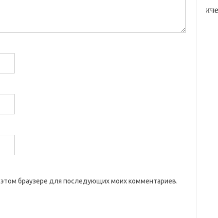
 в этом браузере для последующих моих комментариев.