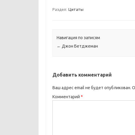
Раздел:
Цитаты
Навигация по записям
←
Джон Бетджеман
Добавить комментарий
Ваш адрес email не будет опубликован.
О
Комментарий
*