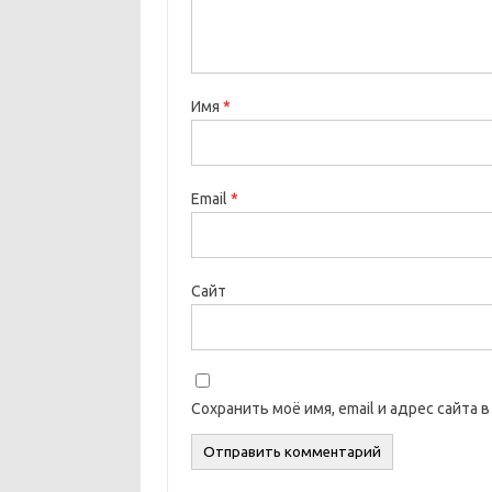
Имя
*
Email
*
Сайт
Сохранить моё имя, email и адрес сайта