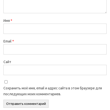
Имя
*
Email
*
Сайт
Сохранить моё имя, email и адрес сайта в этом браузере для
последующих моих комментариев.