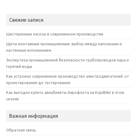
Свежие записи
Шестеренные насосы в современном производстве
Щиты монтажные промышленные: выбор между напольным и
настенным исполнением
Экспертиза промышленной безопасности трубопроводов пара и
горячей воды
Как устроено современное производство электродвигателей: от
проектирования до тестирования
Как выгодно купить авиабилеты Аэрофлота на KupiBilet в этом
сезоне
Важная информация
Обратная связь