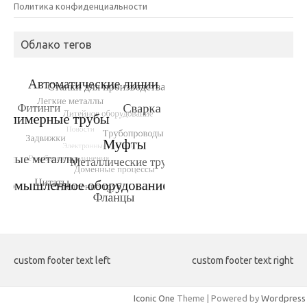
Политика конфиденциальности
Облако тегов
custom footer text left
custom footer text right
Iconic One
Theme | Powered by
Wordpress