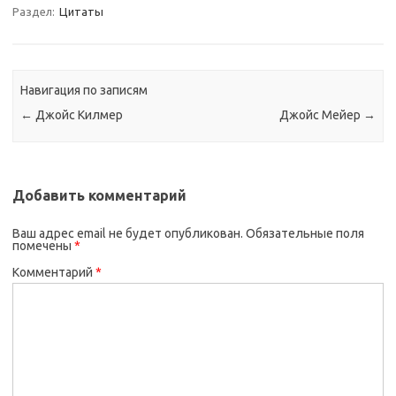
Раздел:
Цитаты
Навигация по записям
←
Джойс Килмер
Джойс Мейер
→
Добавить комментарий
Ваш адрес email не будет опубликован.
Обязательные поля
помечены
*
Комментарий
*