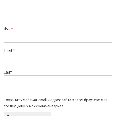
Имя
*
Email
*
Сайт
Сохранить моё имя, email и адрес сайта в этом браузере для
последующих моих комментариев.