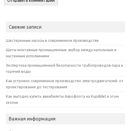
Свежие записи
Шестеренные насосы в современном производстве
Щиты монтажные промышленные: выбор между напольным и
настенным исполнением
Экспертиза промышленной безопасности трубопроводов пара и
горячей воды
Как устроено современное производство электродвигателей: от
проектирования до тестирования
Как выгодно купить авиабилеты Аэрофлота на KupiBilet в этом
сезоне
Важная информация