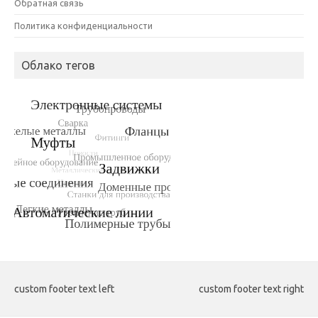
Обратная связь
Политика конфиденциальности
Облако тегов
custom footer text left
custom footer text right