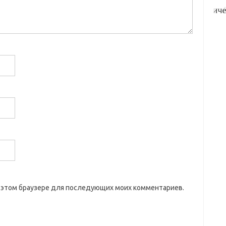
 в этом браузере для последующих моих комментариев.