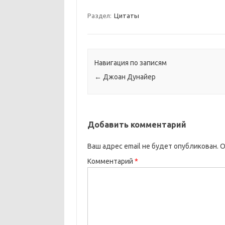
Раздел:
Цитаты
Навигация по записям
←
Джоан Дунайер
Добавить комментарий
Ваш адрес email не будет опубликован.
О
Комментарий
*