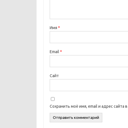
Имя
*
Email
*
Сайт
Сохранить моё имя, email и адрес сайта