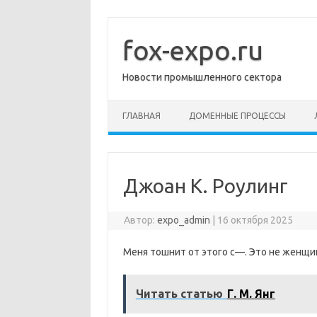
Перейти
к
содержимому
fox-expo.ru
Новости промышленного сектора
ГЛАВНАЯ
ДОМЕННЫЕ ПРОЦЕССЫ
Джоан К. Роулинг
Автор:
expo_admin
|
16 октября 2025
Меня тошнит от этого с—. Это не женщи
Читать статью
Г. М. Янг