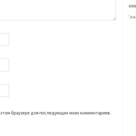
 в этом браузере для последующих моих комментариев.