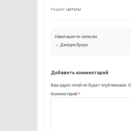
Раздел:
Цитаты
Навигация по записям
←
Джерри Браун
Добавить комментарий
Ваш адрес email не будет опубликован.
О
Комментарий
*