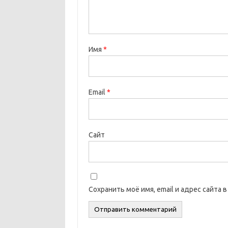
Имя
*
Email
*
Сайт
Сохранить моё имя, email и адрес сайта