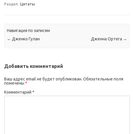
Раздел:
Цитаты
Навигация по записям
←
Дженко Гулан
Дженна Ортега
→
Добавить комментарий
Ваш адрес email не будет опубликован.
Обязательные поля
помечены
*
Комментарий
*