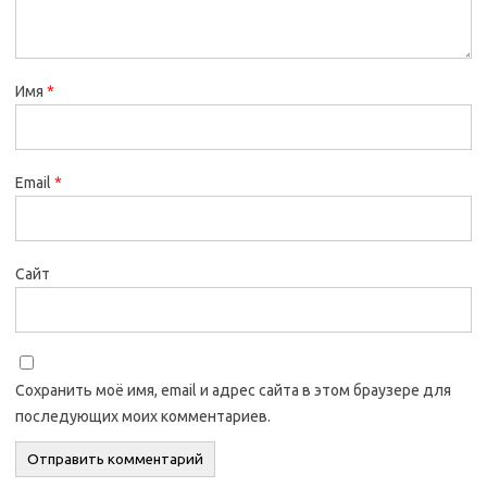
Имя
*
Email
*
Сайт
Сохранить моё имя, email и адрес сайта в этом браузере для
последующих моих комментариев.