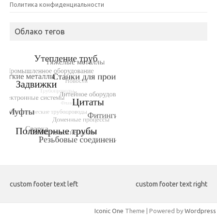
Политика конфиденциальности
Облако тегов
custom footer text left
custom footer text right
Iconic One
Theme | Powered by
Wordpress