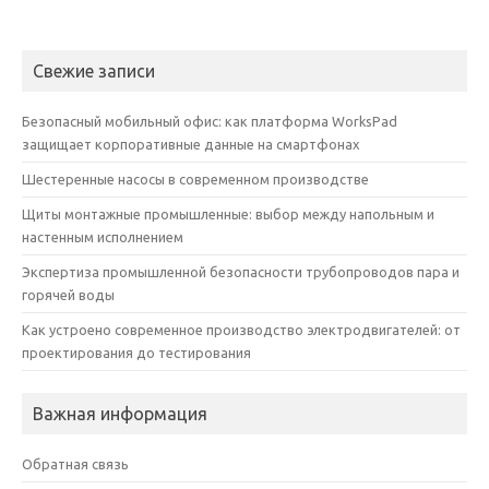
Свежие записи
Безопасный мобильный офис: как платформа WorksPad
защищает корпоративные данные на смартфонах
Шестеренные насосы в современном производстве
Щиты монтажные промышленные: выбор между напольным и
настенным исполнением
Экспертиза промышленной безопасности трубопроводов пара и
горячей воды
Как устроено современное производство электродвигателей: от
проектирования до тестирования
Важная информация
Обратная связь