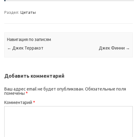
Раздел:
Цитаты
Навигация по записям
←
Джек Терракот
Джек Финни
→
Добавить комментарий
Ваш адрес email не будет опубликован.
Обязательные поля
помечены
*
Комментарий
*