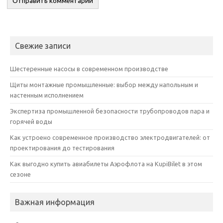
Свежие записи
Шестеренные насосы в современном производстве
Щиты монтажные промышленные: выбор между напольным и
настенным исполнением
Экспертиза промышленной безопасности трубопроводов пара и
горячей воды
Как устроено современное производство электродвигателей: от
проектирования до тестирования
Как выгодно купить авиабилеты Аэрофлота на KupiBilet в этом
сезоне
Важная информация