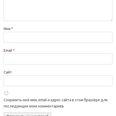
Имя
*
Email
*
Сайт
Сохранить моё имя, email и адрес сайта в этом браузере для
последующих моих комментариев.