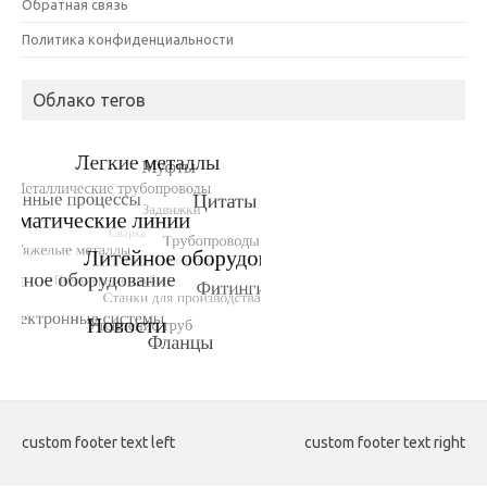
Обратная связь
Политика конфиденциальности
Облако тегов
custom footer text left
custom footer text right