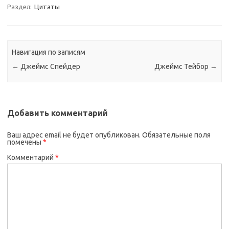
Раздел:
Цитаты
Навигация по записям
←
Джеймс Спейдер
Джеймс Тейбор
→
Добавить комментарий
Ваш адрес email не будет опубликован.
Обязательные поля
помечены
*
Комментарий
*