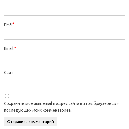
Имя
*
Email
*
Сайт
Сохранить моё имя, email и адрес сайта в этом браузере для
последующих моих комментариев.