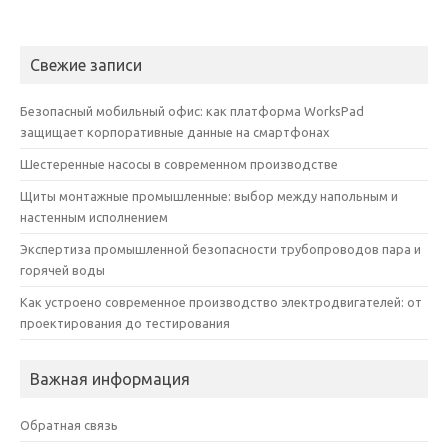
Свежие записи
Безопасный мобильный офис: как платформа WorksPad
защищает корпоративные данные на смартфонах
Шестеренные насосы в современном производстве
Щиты монтажные промышленные: выбор между напольным и
настенным исполнением
Экспертиза промышленной безопасности трубопроводов пара и
горячей воды
Как устроено современное производство электродвигателей: от
проектирования до тестирования
Важная информация
Обратная связь