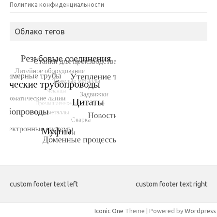
Политика конфиденциальности
Облако тегов
custom footer text left
custom footer text right
Iconic One
Theme | Powered by
Wordpress