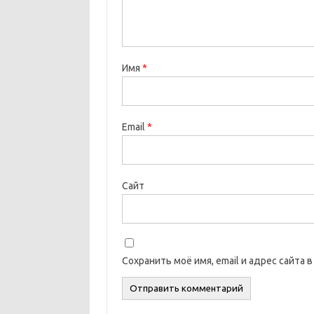
Имя
*
Email
*
Сайт
Сохранить моё имя, email и адрес сайта