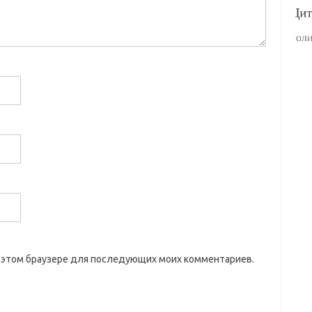
 в этом браузере для последующих моих комментариев.