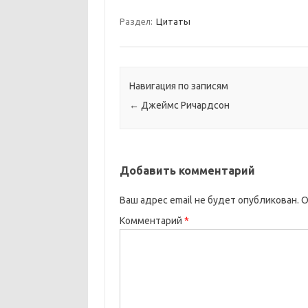
Раздел:
Цитаты
Навигация по записям
←
Джеймс Ричардсон
Добавить комментарий
Ваш адрес email не будет опубликован.
О
Комментарий
*