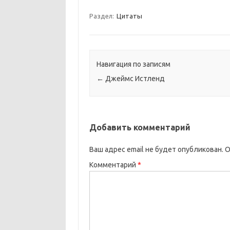
Раздел:
Цитаты
Навигация по записям
←
Джеймс Истленд
Добавить комментарий
Ваш адрес email не будет опубликован.
О
Комментарий
*