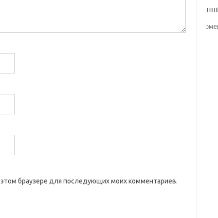
 в этом браузере для последующих моих комментариев.