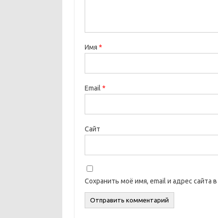
Имя
*
Email
*
Сайт
Сохранить моё имя, email и адрес сайта