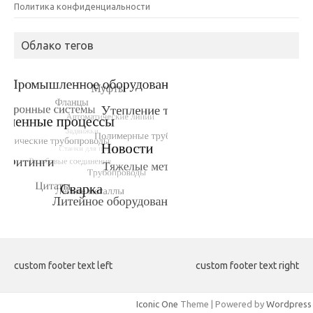
Политика конфиденциальности
Облако тегов
custom footer text left
custom footer text right
Iconic One
Theme | Powered by
Wordpress