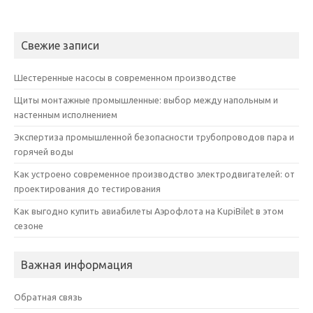
Свежие записи
Шестеренные насосы в современном производстве
Щиты монтажные промышленные: выбор между напольным и
настенным исполнением
Экспертиза промышленной безопасности трубопроводов пара и
горячей воды
Как устроено современное производство электродвигателей: от
проектирования до тестирования
Как выгодно купить авиабилеты Аэрофлота на KupiBilet в этом
сезоне
Важная информация
Обратная связь