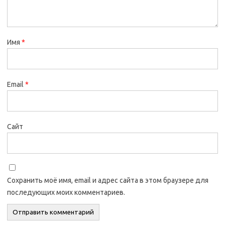
Имя
*
Email
*
Сайт
Сохранить моё имя, email и адрес сайта в этом браузере для
последующих моих комментариев.