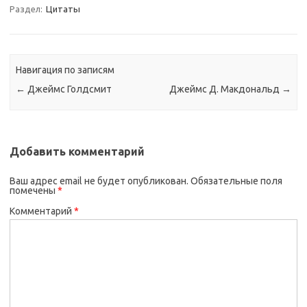
Раздел:
Цитаты
Навигация по записям
←
Джеймс Голдсмит
Джеймс Д. Макдональд
→
Добавить комментарий
Ваш адрес email не будет опубликован.
Обязательные поля
помечены
*
Комментарий
*