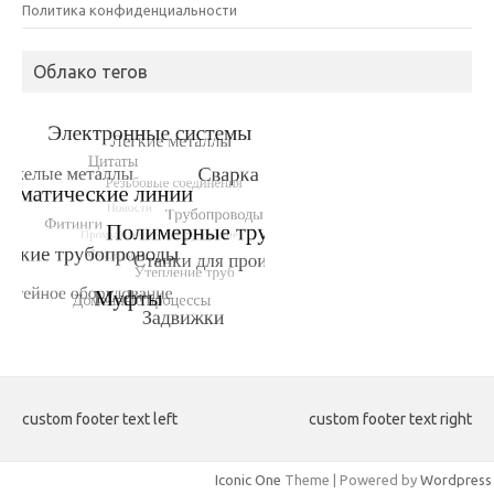
Политика конфиденциальности
Облако тегов
custom footer text left
custom footer text right
Iconic One
Theme | Powered by
Wordpress