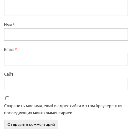
Имя
*
Email
*
Сайт
Сохранить моё имя, email и адрес сайта в этом браузере для
последующих моих комментариев.