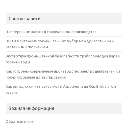
Свежие записи
Шестеренные насосы в современном производстве
Щиты монтажные промышленные: выбор между напольным и
настенным исполнением
Экспертиза промышленной безопасности трубопроводов пара и
горячей воды
Как устроено современное производство электродвигателей: от
проектирования до тестирования
Как выгодно купить авиабилеты Аэрофлота на KupiBilet в этом
сезоне
Важная информация
Обратная связь