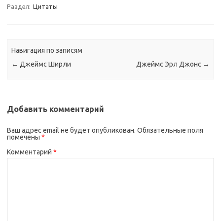
Раздел:
Цитаты
Навигация по записям
←
Джеймс Ширли
Джеймс Эрл Джонс
→
Добавить комментарий
Ваш адрес email не будет опубликован.
Обязательные поля
помечены
*
Комментарий
*