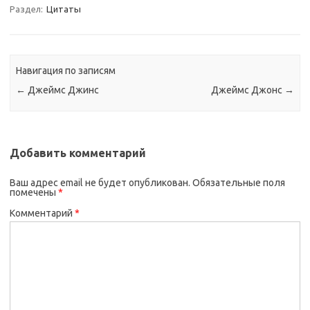
Раздел:
Цитаты
Навигация по записям
←
Джеймс Джинс
Джеймс Джонс
→
Добавить комментарий
Ваш адрес email не будет опубликован.
Обязательные поля
помечены
*
Комментарий
*