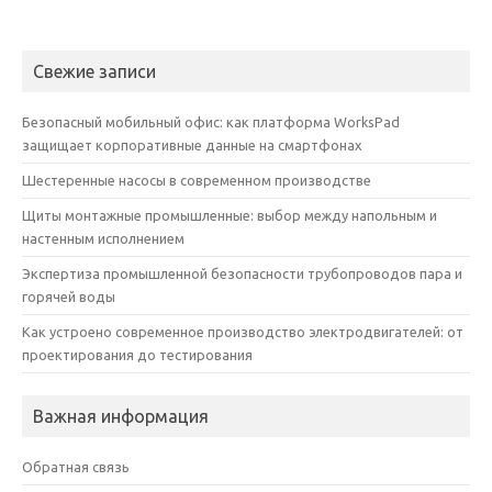
Свежие записи
Безопасный мобильный офис: как платформа WorksPad
защищает корпоративные данные на смартфонах
Шестеренные насосы в современном производстве
Щиты монтажные промышленные: выбор между напольным и
настенным исполнением
Экспертиза промышленной безопасности трубопроводов пара и
горячей воды
Как устроено современное производство электродвигателей: от
проектирования до тестирования
Важная информация
Обратная связь