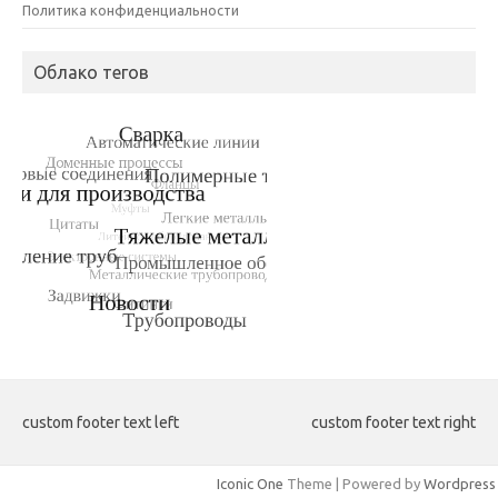
Политика конфиденциальности
Облако тегов
custom footer text left
custom footer text right
Iconic One
Theme | Powered by
Wordpress