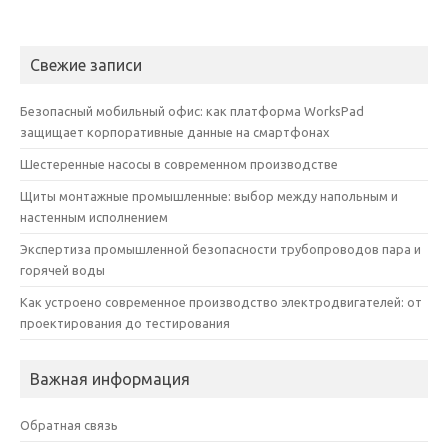
Свежие записи
Безопасный мобильный офис: как платформа WorksPad
защищает корпоративные данные на смартфонах
Шестеренные насосы в современном производстве
Щиты монтажные промышленные: выбор между напольным и
настенным исполнением
Экспертиза промышленной безопасности трубопроводов пара и
горячей воды
Как устроено современное производство электродвигателей: от
проектирования до тестирования
Важная информация
Обратная связь