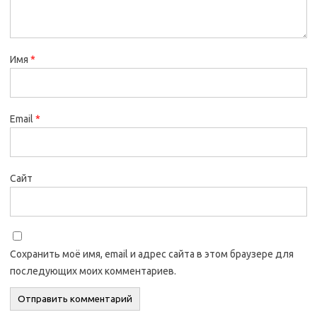
Имя
*
Email
*
Сайт
Сохранить моё имя, email и адрес сайта в этом браузере для
последующих моих комментариев.