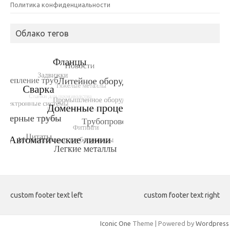
Политика конфиденциальности
Облако тегов
custom footer text left
custom footer text right
Iconic One
Theme | Powered by
Wordpress