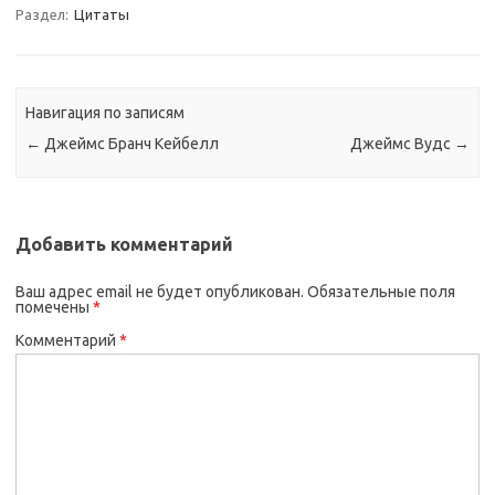
Раздел:
Цитаты
Навигация по записям
←
Джеймс Бранч Кейбелл
Джеймс Вудс
→
Добавить комментарий
Ваш адрес email не будет опубликован.
Обязательные поля
помечены
*
Комментарий
*