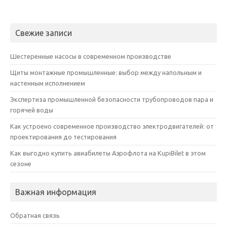
Свежие записи
Шестеренные насосы в современном производстве
Щиты монтажные промышленные: выбор между напольным и
настенным исполнением
Экспертиза промышленной безопасности трубопроводов пара и
горячей воды
Как устроено современное производство электродвигателей: от
проектирования до тестирования
Как выгодно купить авиабилеты Аэрофлота на KupiBilet в этом
сезоне
Важная информация
Обратная связь