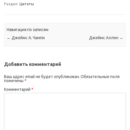
Раздел:
Цитаты
Навигация по записям
←
Джеймс А. Чампи
Джеймс Аллен
→
Добавить комментарий
Ваш адрес email не будет опубликован.
Обязательные поля
помечены
*
Комментарий
*