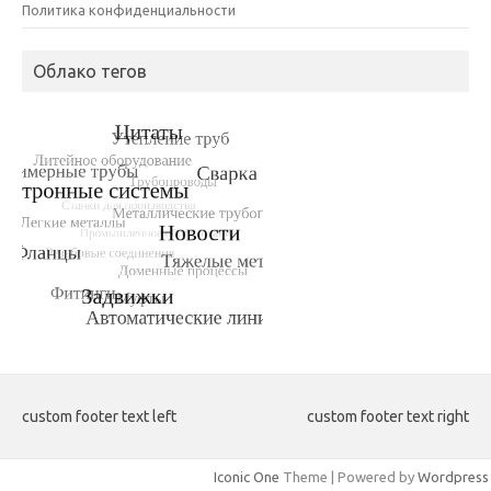
Политика конфиденциальности
Облако тегов
custom footer text left
custom footer text right
Iconic One
Theme | Powered by
Wordpress