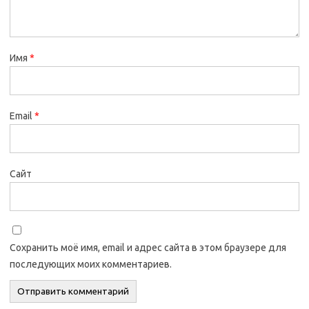
Имя
*
Email
*
Сайт
Сохранить моё имя, email и адрес сайта в этом браузере для
последующих моих комментариев.