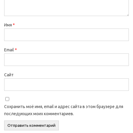
Имя
*
Email
*
Сайт
Сохранить моё имя, email и адрес сайта в этом браузере для
последующих моих комментариев.