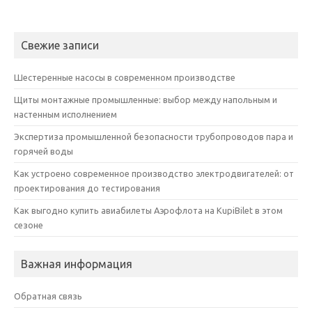
Свежие записи
Шестеренные насосы в современном производстве
Щиты монтажные промышленные: выбор между напольным и
настенным исполнением
Экспертиза промышленной безопасности трубопроводов пара и
горячей воды
Как устроено современное производство электродвигателей: от
проектирования до тестирования
Как выгодно купить авиабилеты Аэрофлота на KupiBilet в этом
сезоне
Важная информация
Обратная связь