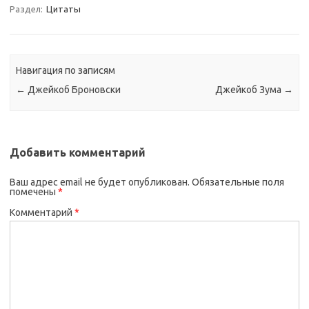
Раздел:
Цитаты
Навигация по записям
←
Джейкоб Броновски
Джейкоб Зума
→
Добавить комментарий
Ваш адрес email не будет опубликован.
Обязательные поля
помечены
*
Комментарий
*