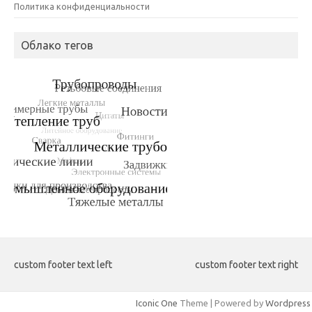
Политика конфиденциальности
Облако тегов
custom footer text left
custom footer text right
Iconic One
Theme | Powered by
Wordpress