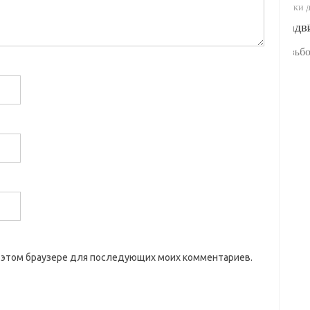
 в этом браузере для последующих моих комментариев.