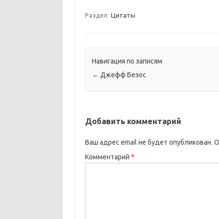
Раздел:
Цитаты
Навигация по записям
←
Джефф Безос
Добавить комментарий
Ваш адрес email не будет опубликован.
О
Комментарий
*