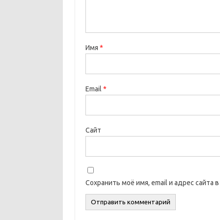
Имя
*
Email
*
Сайт
Сохранить моё имя, email и адрес сайта