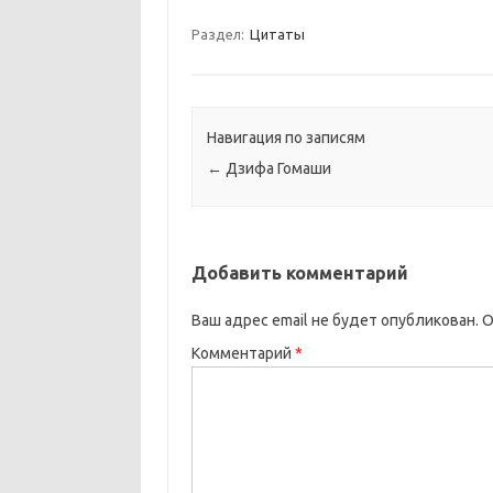
Раздел:
Цитаты
Навигация по записям
←
Дзифа Гомаши
Добавить комментарий
Ваш адрес email не будет опубликован.
О
Комментарий
*