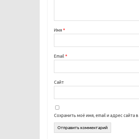
Имя
*
Email
*
Сайт
Сохранить моё имя, email и адрес сайта