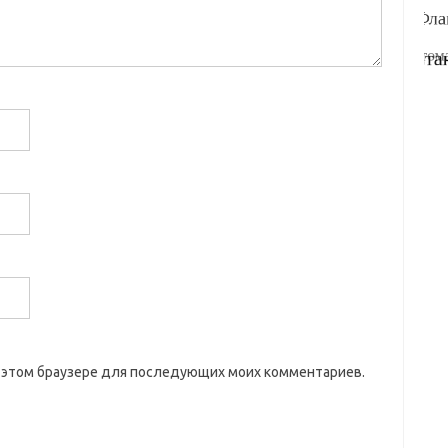
 в этом браузере для последующих моих комментариев.