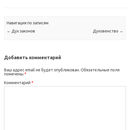
Навигация по записям
←
Дух законов
Духовенство
→
Добавить комментарий
Ваш адрес email не будет опубликован.
Обязательные поля
помечены
*
Комментарий
*