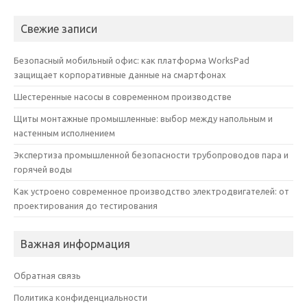
Свежие записи
Безопасный мобильный офис: как платформа WorksPad
защищает корпоративные данные на смартфонах
Шестеренные насосы в современном производстве
Щиты монтажные промышленные: выбор между напольным и
настенным исполнением
Экспертиза промышленной безопасности трубопроводов пара и
горячей воды
Как устроено современное производство электродвигателей: от
проектирования до тестирования
Важная информация
Обратная связь
Политика конфиденциальности