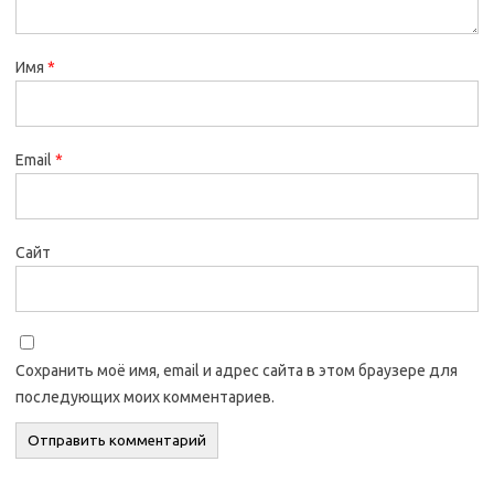
Имя
*
Email
*
Сайт
Сохранить моё имя, email и адрес сайта в этом браузере для
последующих моих комментариев.