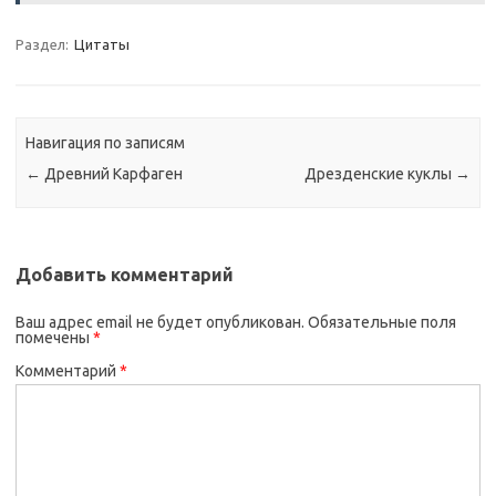
Раздел:
Цитаты
Навигация по записям
←
Древний Карфаген
Дрезденские куклы
→
Добавить комментарий
Ваш адрес email не будет опубликован.
Обязательные поля
помечены
*
Комментарий
*