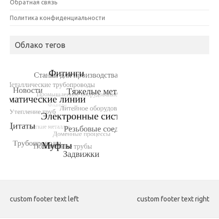
Обратная связь
Политика конфиденциальности
Облако тегов
custom footer text left
custom footer text right