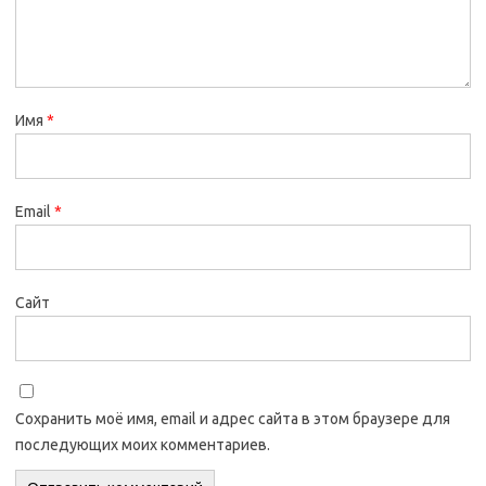
Имя
*
Email
*
Сайт
Сохранить моё имя, email и адрес сайта в этом браузере для
последующих моих комментариев.