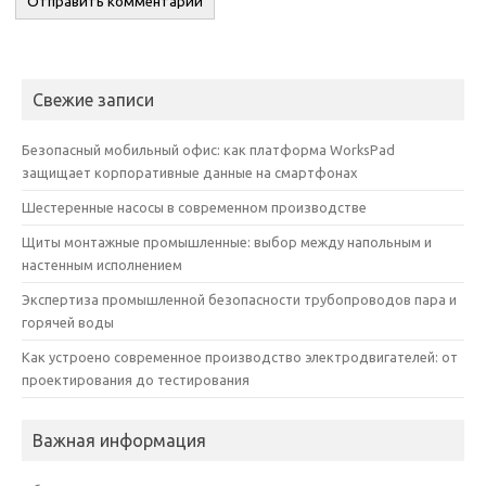
Свежие записи
Безопасный мобильный офис: как платформа WorksPad
защищает корпоративные данные на смартфонах
Шестеренные насосы в современном производстве
Щиты монтажные промышленные: выбор между напольным и
настенным исполнением
Экспертиза промышленной безопасности трубопроводов пара и
горячей воды
Как устроено современное производство электродвигателей: от
проектирования до тестирования
Важная информация