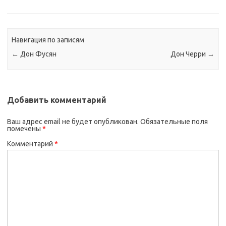
Навигация по записям
←
Дон Фусян
Дон Черри
→
Добавить комментарий
Ваш адрес email не будет опубликован.
Обязательные поля
помечены
*
Комментарий
*