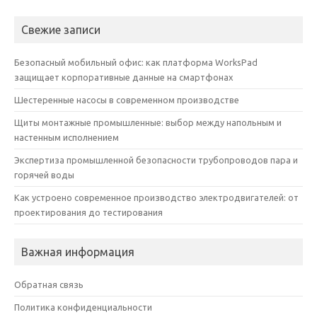
Свежие записи
Безопасный мобильный офис: как платформа WorksPad
защищает корпоративные данные на смартфонах
Шестеренные насосы в современном производстве
Щиты монтажные промышленные: выбор между напольным и
настенным исполнением
Экспертиза промышленной безопасности трубопроводов пара и
горячей воды
Как устроено современное производство электродвигателей: от
проектирования до тестирования
Важная информация
Обратная связь
Политика конфиденциальности