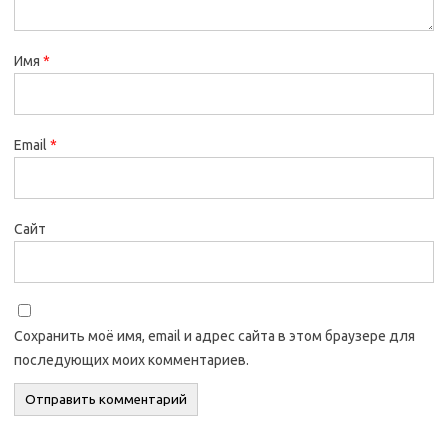
Имя
*
Email
*
Сайт
Сохранить моё имя, email и адрес сайта в этом браузере для
последующих моих комментариев.