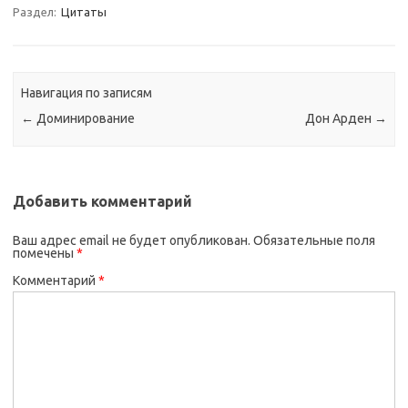
Раздел:
Цитаты
Навигация по записям
←
Доминирование
Дон Арден
→
Добавить комментарий
Ваш адрес email не будет опубликован.
Обязательные поля
помечены
*
Комментарий
*