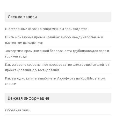
Свежие записи
Шестеренные насосы в современном производстве
Щиты монтажные промышленные: выбор между напольным и
настенным исполнением
Экспертиза промышленной безопасности трубопроводов пара и
горячей воды
Как устроено современное производство электродвигателей: от
проектирования до тестирования
Как выгодно купить авиабилеты Аэрофлота на KupiBilet в этом
сезоне
Важная информация
Обратная связь