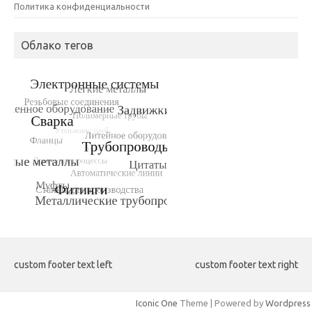
Политика конфиденциальности
Облако тегов
custom footer text left
custom footer text right
Iconic One
Theme | Powered by
Wordpress