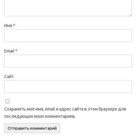
Имя
*
Email
*
Сайт
Сохранить моё имя, email и адрес сайта в этом браузере для
последующих моих комментариев.