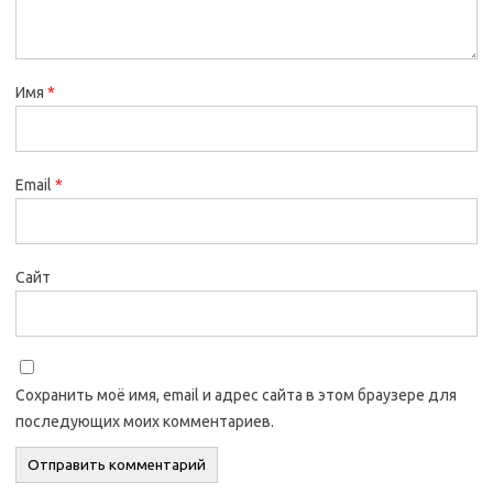
Имя
*
Email
*
Сайт
Сохранить моё имя, email и адрес сайта в этом браузере для
последующих моих комментариев.