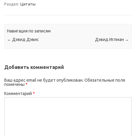
Раздел:
Цитаты
Навигация по записям
←
Дэвид Дэвис
Дэвид Иглман
→
Добавить комментарий
Ваш адрес email не будет опубликован.
Обязательные поля
помечены
*
Комментарий
*