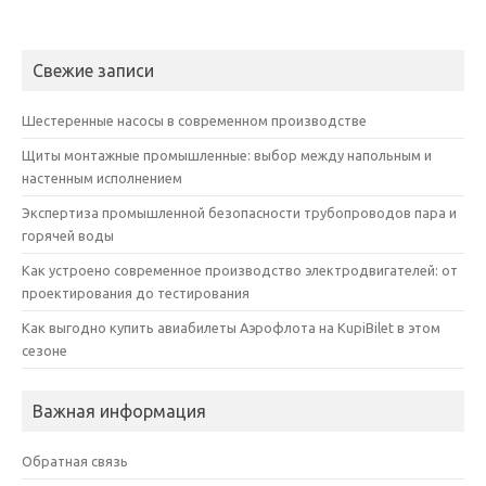
Свежие записи
Шестеренные насосы в современном производстве
Щиты монтажные промышленные: выбор между напольным и
настенным исполнением
Экспертиза промышленной безопасности трубопроводов пара и
горячей воды
Как устроено современное производство электродвигателей: от
проектирования до тестирования
Как выгодно купить авиабилеты Аэрофлота на KupiBilet в этом
сезоне
Важная информация
Обратная связь