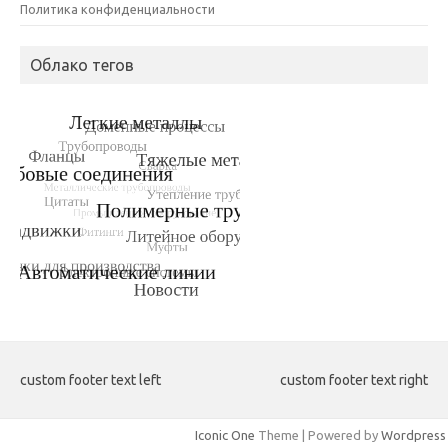
Политика конфиденциальности
Облако тегов
custom footer text left
custom footer text right
Iconic One
Theme | Powered by
Wordpress