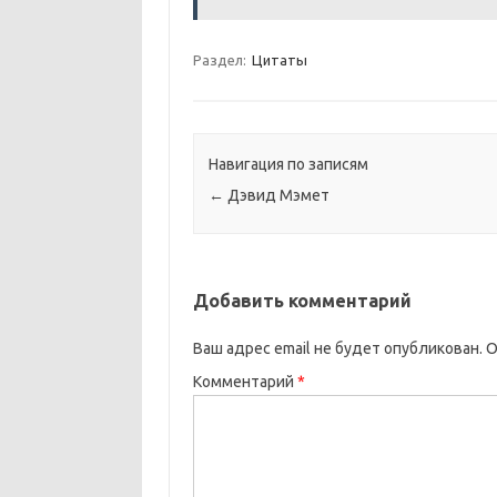
Раздел:
Цитаты
Навигация по записям
←
Дэвид Мэмет
Добавить комментарий
Ваш адрес email не будет опубликован.
О
Комментарий
*