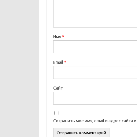
Имя
*
Email
*
Сайт
Сохранить моё имя, email и адрес сайта