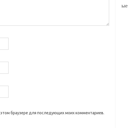
 в этом браузере для последующих моих комментариев.