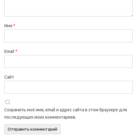
Имя
*
Email
*
Сайт
Сохранить моё имя, email и адрес сайта в этом браузере для
последующих моих комментариев.