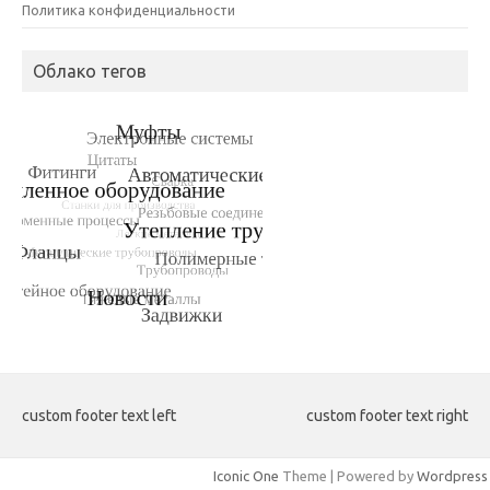
Политика конфиденциальности
Облако тегов
custom footer text left
custom footer text right
Iconic One
Theme | Powered by
Wordpress