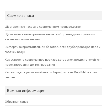
Свежие записи
Шестеренные насосы в современном производстве
Щиты монтажные промышленные: выбор между напольным и
настенным исполнением
Экспертиза промышленной безопасности трубопроводов пара и
горячей воды
Как устроено современное производство электродвигателей: от
проектирования до тестирования
Как выгодно купить авиабилеты Аэрофлота на KupiBilet в этом
сезоне
Важная информация
Обратная связь