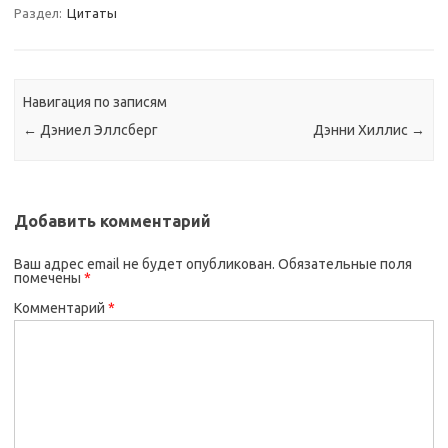
Раздел:
Цитаты
Навигация по записям
←
Дэниел Эллсберг
Дэнни Хиллис
→
Добавить комментарий
Ваш адрес email не будет опубликован.
Обязательные поля
помечены
*
Комментарий
*