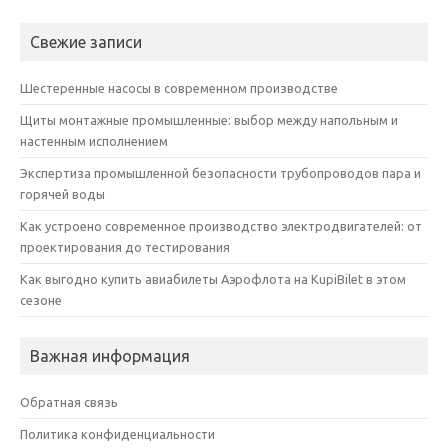
Свежие записи
Шестеренные насосы в современном производстве
Щиты монтажные промышленные: выбор между напольным и
настенным исполнением
Экспертиза промышленной безопасности трубопроводов пара и
горячей воды
Как устроено современное производство электродвигателей: от
проектирования до тестирования
Как выгодно купить авиабилеты Аэрофлота на KupiBilet в этом
сезоне
Важная информация
Обратная связь
Политика конфиденциальности