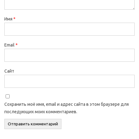
Имя
*
Email
*
Сайт
Сохранить моё имя, email и адрес сайта в этом браузере для
последующих моих комментариев.