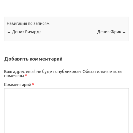
Навигация по записям
←
Дениз Ричардс
Дениз Фрик
→
Добавить комментарий
Ваш адрес email не будет опубликован.
Обязательные поля
помечены
*
Комментарий
*