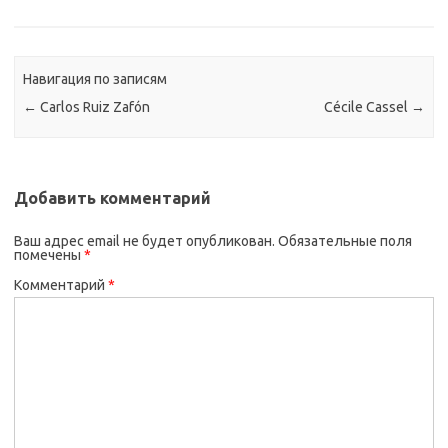
Навигация по записям
←
Carlos Ruiz Zafón
Cécile Cassel
→
Добавить комментарий
Ваш адрес email не будет опубликован.
Обязательные поля
помечены
*
Комментарий
*