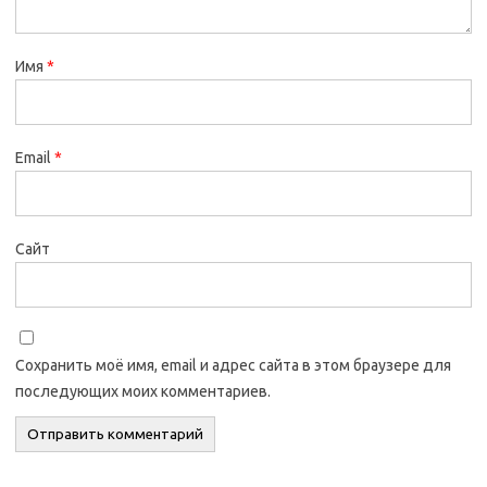
Имя
*
Email
*
Сайт
Сохранить моё имя, email и адрес сайта в этом браузере для
последующих моих комментариев.