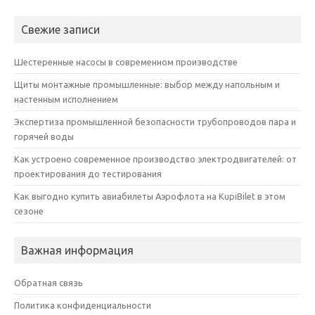
Свежие записи
Шестеренные насосы в современном производстве
Щиты монтажные промышленные: выбор между напольным и
настенным исполнением
Экспертиза промышленной безопасности трубопроводов пара и
горячей воды
Как устроено современное производство электродвигателей: от
проектирования до тестирования
Как выгодно купить авиабилеты Аэрофлота на KupiBilet в этом
сезоне
Важная информация
Обратная связь
Политика конфиденциальности