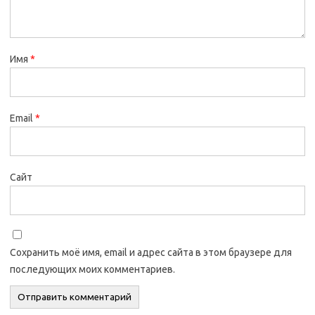
Имя
*
Email
*
Сайт
Сохранить моё имя, email и адрес сайта в этом браузере для
последующих моих комментариев.