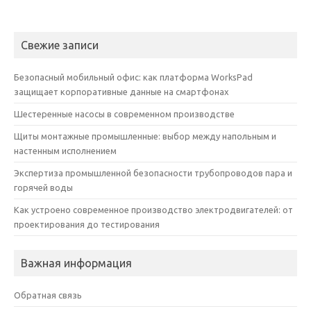
Свежие записи
Безопасный мобильный офис: как платформа WorksPad
защищает корпоративные данные на смартфонах
Шестеренные насосы в современном производстве
Щиты монтажные промышленные: выбор между напольным и
настенным исполнением
Экспертиза промышленной безопасности трубопроводов пара и
горячей воды
Как устроено современное производство электродвигателей: от
проектирования до тестирования
Важная информация
Обратная связь