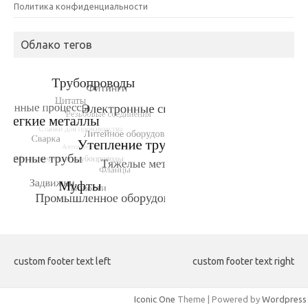
Политика конфиденциальности
Облако тегов
custom footer text left
custom footer text right
Iconic One
Theme | Powered by
Wordpress