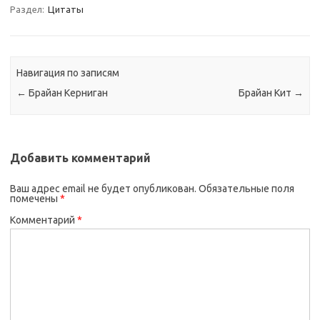
Раздел:
Цитаты
Навигация по записям
←
Брайан Керниган
Брайан Кит
→
Добавить комментарий
Ваш адрес email не будет опубликован.
Обязательные поля
помечены
*
Комментарий
*