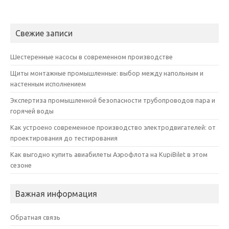
Свежие записи
Шестеренные насосы в современном производстве
Щиты монтажные промышленные: выбор между напольным и
настенным исполнением
Экспертиза промышленной безопасности трубопроводов пара и
горячей воды
Как устроено современное производство электродвигателей: от
проектирования до тестирования
Как выгодно купить авиабилеты Аэрофлота на KupiBilet в этом
сезоне
Важная информация
Обратная связь