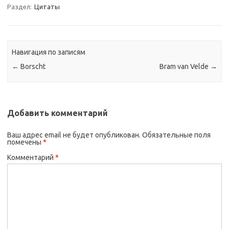
Раздел:
Цитаты
Навигация по записям
←
Borscht
Bram van Velde
→
Добавить комментарий
Ваш адрес email не будет опубликован.
Обязательные поля
помечены
*
Комментарий
*