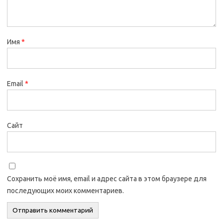
Имя
*
Email
*
Сайт
Сохранить моё имя, email и адрес сайта в этом браузере для
последующих моих комментариев.