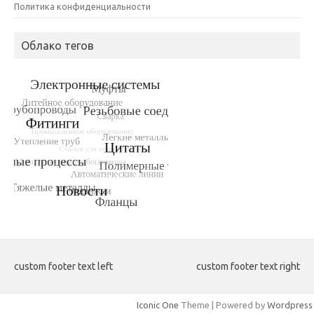
Политика конфиденциальности
Облако тегов
custom footer text left
custom footer text right
Iconic One
Theme | Powered by
Wordpress