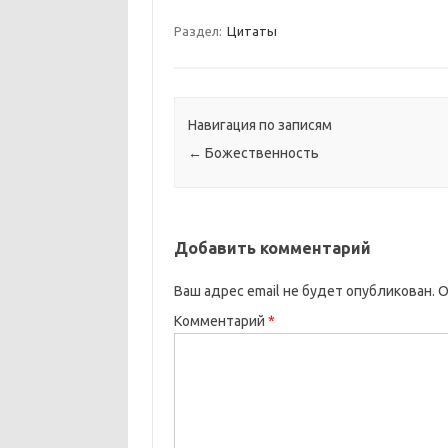
Раздел:
Цитаты
Навигация по записям
←
Божественность
Добавить комментарий
Ваш адрес email не будет опубликован.
О
Комментарий
*