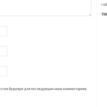
 в этом браузере для последующих моих комментариев.