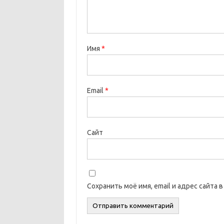
Имя
*
Email
*
Сайт
Сохранить моё имя, email и адрес сайта