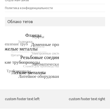
Политика конфиденциальности
Облако тегов
custom footer text left
custom footer text right