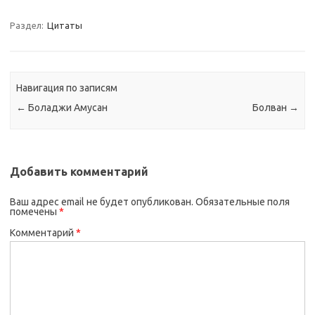
Раздел:
Цитаты
Навигация по записям
←
Боладжи Амусан
Болван
→
Добавить комментарий
Ваш адрес email не будет опубликован.
Обязательные поля
помечены
*
Комментарий
*