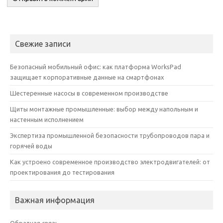
Свежие записи
Безопасный мобильный офис: как платформа WorksPad
защищает корпоративные данные на смартфонах
Шестеренные насосы в современном производстве
Щиты монтажные промышленные: выбор между напольным и
настенным исполнением
Экспертиза промышленной безопасности трубопроводов пара и
горячей воды
Как устроено современное производство электродвигателей: от
проектирования до тестирования
Важная информация
Обратная связь