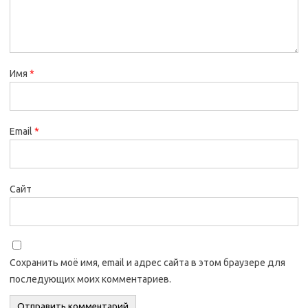
Имя
*
Email
*
Сайт
Сохранить моё имя, email и адрес сайта в этом браузере для
последующих моих комментариев.