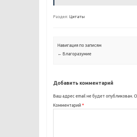
Раздел:
Цитаты
Навигация по записям
←
Благоразумие
Добавить комментарий
Ваш адрес email не будет опубликован.
О
Комментарий
*