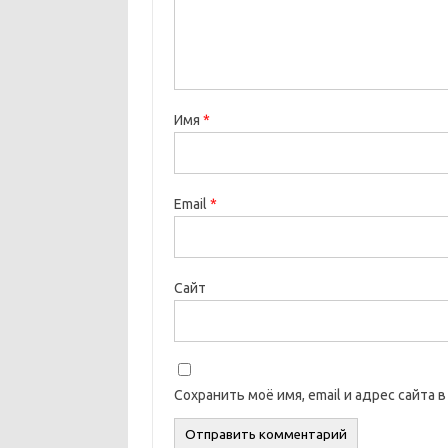
Имя
*
Email
*
Сайт
Сохранить моё имя, email и адрес сайта