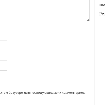
 в этом браузере для последующих моих комментариев.