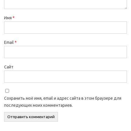
Имя
*
Email
*
Сайт
Сохранить моё имя, email и адрес сайта в этом браузере для
последующих моих комментариев.