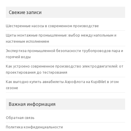
Свежие записи
Шестеренные насосы в современном производстве
Щиты монтажные промышленные: выбор между напольным и
настенным исполнением
Экспертиза промышленной безопасности трубопроводов пара и
горячей воды
Как устроено современное производство электродвигателей: от
проектирования до тестирования
Как выгодно купить авиабилеты Аэрофлота на KupiBilet в этом
сезоне
Важная информация
Обратная связь
Политика конфиденциальности