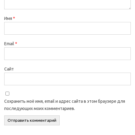
Имя
*
Email
*
Сайт
Сохранить моё имя, email и адрес сайта в этом браузере для
последующих моих комментариев.