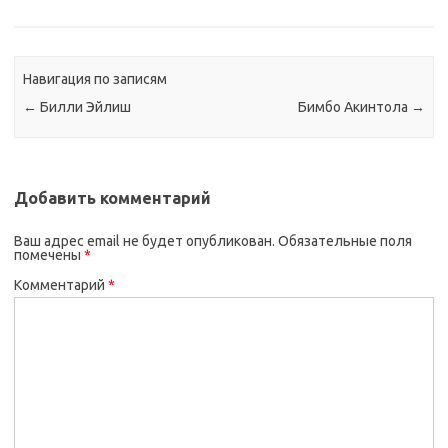
Навигация по записям
←
Билли Эйлиш
Бимбо Акинтола
→
Добавить комментарий
Ваш адрес email не будет опубликован.
Обязательные поля
помечены
*
Комментарий
*