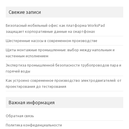
Свежие записи
Безопасный мобильный офис: как платформа WorksPad
защищает корпоративные данные на смартфонах
Шестеренные насосы в современном производстве
Щиты монтажные промышленные: выбор между напольным и
настенным исполнением
Экспертиза промышленной безопасности трубопроводов пара и
горячей воды
Как устроено современное производство электродвигателей: от
проектирования до тестирования
Важная информация
Обратная связь
Политика конфиденциальности