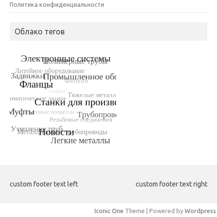
Политика конфиденциальности
Облако тегов
custom footer text left
custom footer text right
Iconic One
Theme | Powered by
Wordpress