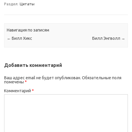
Раздел:
Цитаты
Навигация по записям
←
Билл Хикс
Билл Энгволл
→
Добавить комментарий
Ваш адрес email не будет опубликован.
Обязательные поля
помечены
*
Комментарий
*