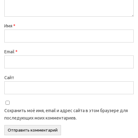
Имя
*
Email
*
Сайт
Сохранить моё имя, email и адрес сайта в этом браузере для
последующих моих комментариев.