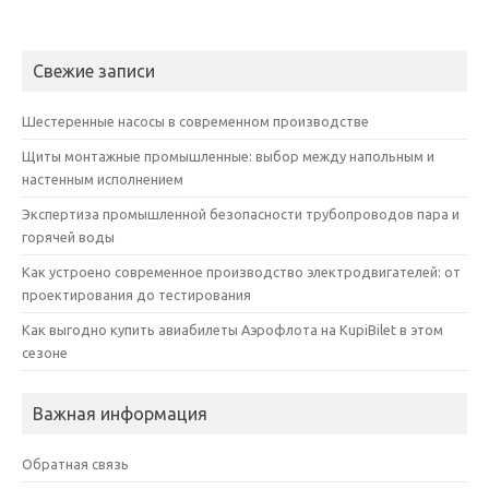
Свежие записи
Шестеренные насосы в современном производстве
Щиты монтажные промышленные: выбор между напольным и
настенным исполнением
Экспертиза промышленной безопасности трубопроводов пара и
горячей воды
Как устроено современное производство электродвигателей: от
проектирования до тестирования
Как выгодно купить авиабилеты Аэрофлота на KupiBilet в этом
сезоне
Важная информация
Обратная связь