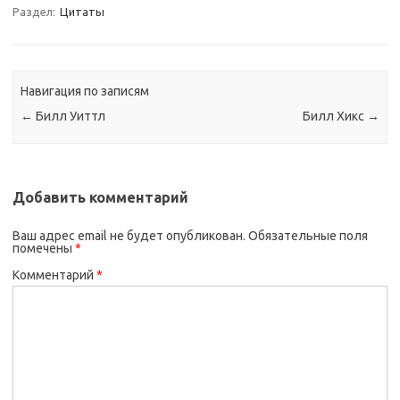
Раздел:
Цитаты
Навигация по записям
←
Билл Уиттл
Билл Хикс
→
Добавить комментарий
Ваш адрес email не будет опубликован.
Обязательные поля
помечены
*
Комментарий
*