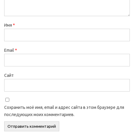
Имя
*
Email
*
Сайт
Сохранить моё имя, email и адрес сайта в этом браузере для
последующих моих комментариев.