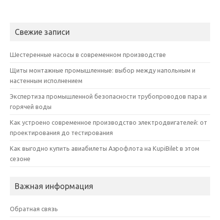
Свежие записи
Шестеренные насосы в современном производстве
Щиты монтажные промышленные: выбор между напольным и
настенным исполнением
Экспертиза промышленной безопасности трубопроводов пара и
горячей воды
Как устроено современное производство электродвигателей: от
проектирования до тестирования
Как выгодно купить авиабилеты Аэрофлота на KupiBilet в этом
сезоне
Важная информация
Обратная связь