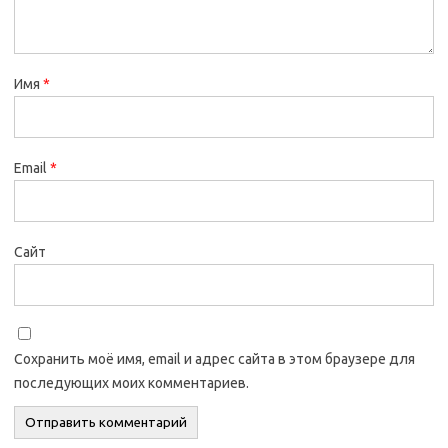
Имя
*
Email
*
Сайт
Сохранить моё имя, email и адрес сайта в этом браузере для
последующих моих комментариев.