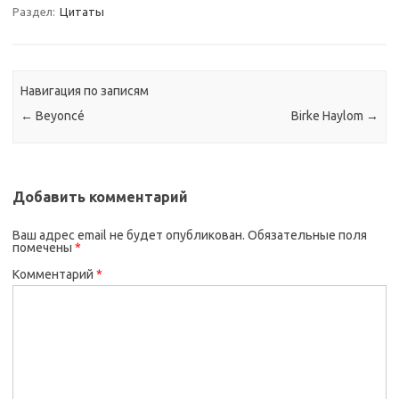
Раздел:
Цитаты
Навигация по записям
←
Beyoncé
Birke Haylom
→
Добавить комментарий
Ваш адрес email не будет опубликован.
Обязательные поля
помечены
*
Комментарий
*