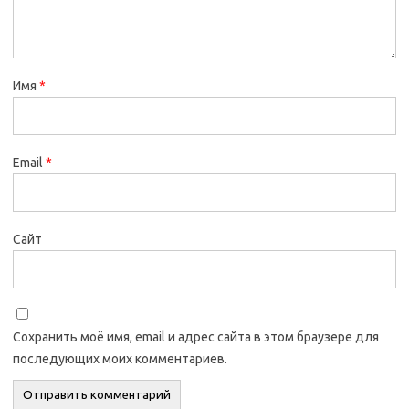
Имя
*
Email
*
Сайт
Сохранить моё имя, email и адрес сайта в этом браузере для
последующих моих комментариев.