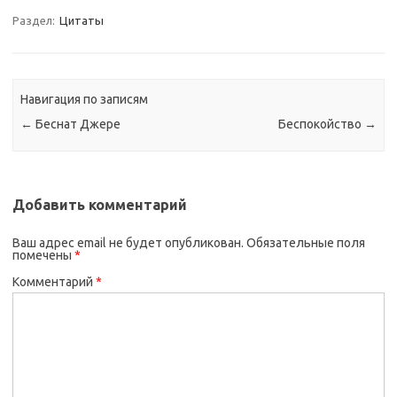
Раздел:
Цитаты
Навигация по записям
←
Беснат Джере
Беспокойство
→
Добавить комментарий
Ваш адрес email не будет опубликован.
Обязательные поля
помечены
*
Комментарий
*