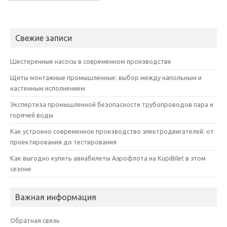
Свежие записи
Шестеренные насосы в современном производстве
Щиты монтажные промышленные: выбор между напольным и
настенным исполнением
Экспертиза промышленной безопасности трубопроводов пара и
горячей воды
Как устроено современное производство электродвигателей: от
проектирования до тестирования
Как выгодно купить авиабилеты Аэрофлота на KupiBilet в этом
сезоне
Важная информация
Обратная связь