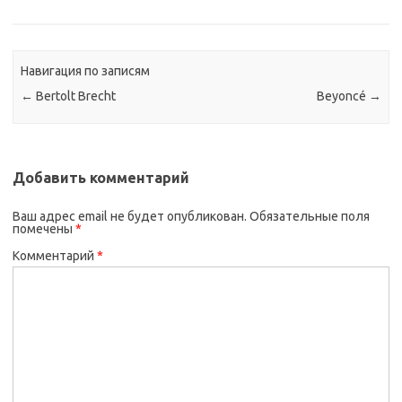
Навигация по записям
←
Bertolt Brecht
Beyoncé
→
Добавить комментарий
Ваш адрес email не будет опубликован.
Обязательные поля
помечены
*
Комментарий
*