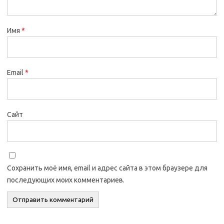
Имя
*
Email
*
Сайт
Сохранить моё имя, email и адрес сайта в этом браузере для
последующих моих комментариев.