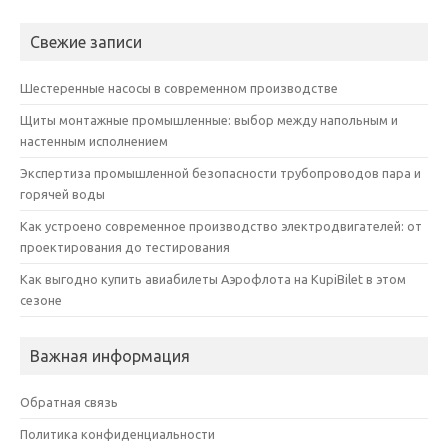
Свежие записи
Шестеренные насосы в современном производстве
Щиты монтажные промышленные: выбор между напольным и
настенным исполнением
Экспертиза промышленной безопасности трубопроводов пара и
горячей воды
Как устроено современное производство электродвигателей: от
проектирования до тестирования
Как выгодно купить авиабилеты Аэрофлота на KupiBilet в этом
сезоне
Важная информация
Обратная связь
Политика конфиденциальности